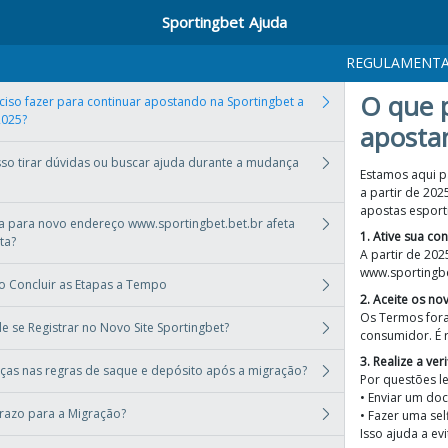
Sportingbet
Ajuda
REGULAMENT
O que p
ciso fazer para continuar apostando na Sportingbet a
2025?
apostan
o tirar dúvidas ou buscar ajuda durante a mudança
Estamos aqui p
a partir de 202
apostas esporti
 para novo endereço www.sportingbet.bet.br afeta
1. Ative sua co
ta?
A partir de 20
www.sportingbet
ão Concluir as Etapas a Tempo
2. Aceite os n
Os Termos fora
 se Registrar no Novo Site Sportingbet?
consumidor. É r
3. Realize a ve
as nas regras de saque e depósito após a migração?
Por questões le
• Enviar um do
Prazo para a Migração?
• Fazer uma se
Isso ajuda a ev